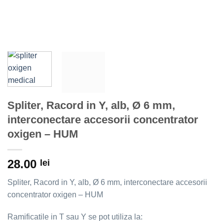
Spliter, Racord in Y, alb, Ø 6 mm,
interconectare accesorii concentrator
oxigen – HUM
28.00
lei
Spliter, Racord in Y, alb, Ø 6 mm, interconectare accesorii
concentrator oxigen – HUM
Ramificatile in T sau Y se pot utiliza la: