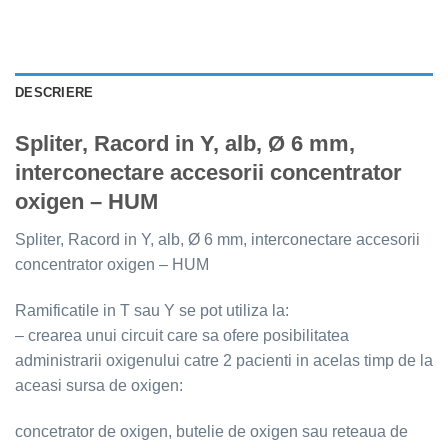
DESCRIERE
Spliter, Racord in Y, alb, Ø 6 mm,
interconectare accesorii concentrator
oxigen – HUM
Spliter, Racord in Y, alb, Ø 6 mm, interconectare accesorii
concentrator oxigen – HUM
Ramificatile in T sau Y se pot utiliza la:
– crearea unui circuit care sa ofere posibilitatea
administrarii oxigenului catre 2 pacienti in acelas timp de la
aceasi sursa de oxigen:
concetrator de oxigen, butelie de oxigen sau reteaua de