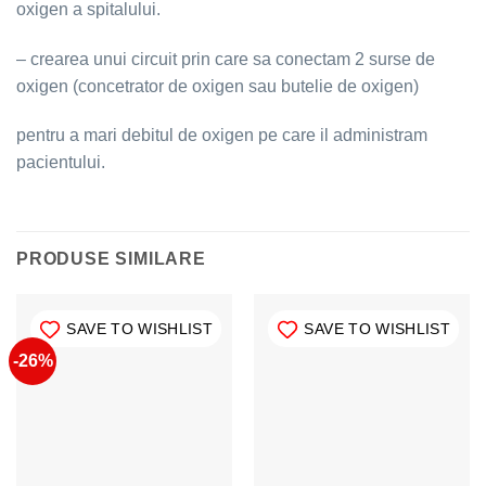
oxigen a spitalului.
– crearea unui circuit prin care sa conectam 2 surse de
oxigen (concetrator de oxigen sau butelie de oxigen)
pentru a mari debitul de oxigen pe care il administram
pacientului.
PRODUSE SIMILARE
SAVE TO WISHLIST
SAVE TO WISHLIST
-26%