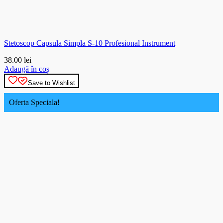
Stetoscop Capsula Simpla S-10 Profesional Instrument
38.00
lei
Adaugă în coș
Save to Wishlist
Oferta Speciala!