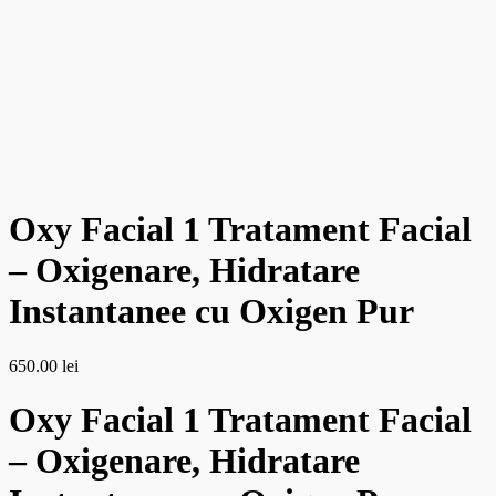
Oxy Facial 1 Tratament Facial
– Oxigenare, Hidratare
Instantanee cu Oxigen Pur
650.00
lei
Oxy Facial 1 Tratament Facial
– Oxigenare, Hidratare