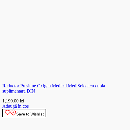
Reductor Presiune Oxigen Medical MediSelect cu cupla
suplimentara DIN
1,190.00
lei
Adaugă în coș
Save to Wishlist