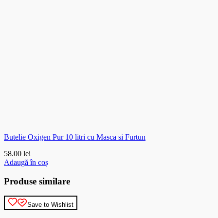
Butelie Oxigen Pur 10 litri cu Masca si Furtun
58.00
lei
Adaugă în coș
Produse similare
Save to Wishlist