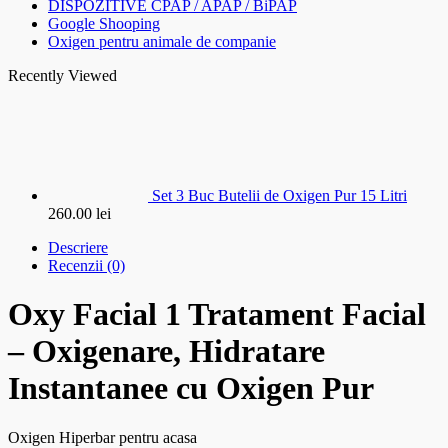
DISPOZITIVE CPAP / APAP / BiPAP
Google Shooping
Oxigen pentru animale de companie
Recently Viewed
Set 3 Buc Butelii de Oxigen Pur 15 Litri
260.00
lei
Descriere
Recenzii (0)
Oxy Facial 1 Tratament Facial
– Oxigenare, Hidratare
Instantanee cu Oxigen Pur
Oxigen Hiperbar pentru acasa