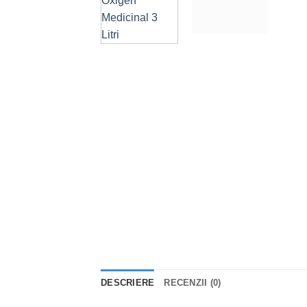
DESCRIERE
RECENZII (0)