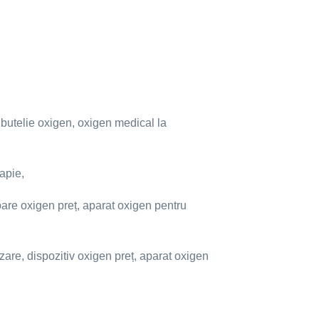
e butelie oxigen, oxigen medical la
apie,
oare oxigen preț, aparat oxigen pentru
are, dispozitiv oxigen preț, aparat oxigen