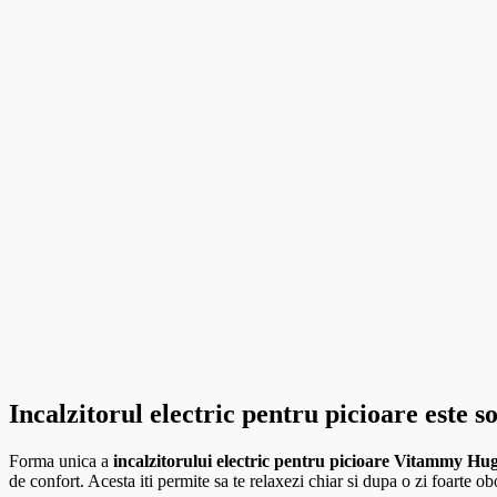
Incalzitorul electric pentru picioare este 
Forma unica a
incalzitorului electric pentru picioare Vitammy Hu
de confort. Acesta iti permite sa te relaxezi chiar si dupa o zi foarte o