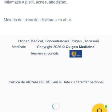
inflamatie a pielii, acnee, afrodiziac.
Metoda de extractie: distilarea cu abur.
Oxigen Medical, Concentratoare Oxigen , Accesorii
Medicale
Copyright 2026 ©
Oxigen Medicinal
Termeni si conditii
Politica de utilizare COOKIE-uri si Date cu caracter personal