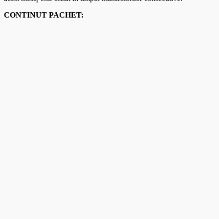
CONTINUT PACHET: