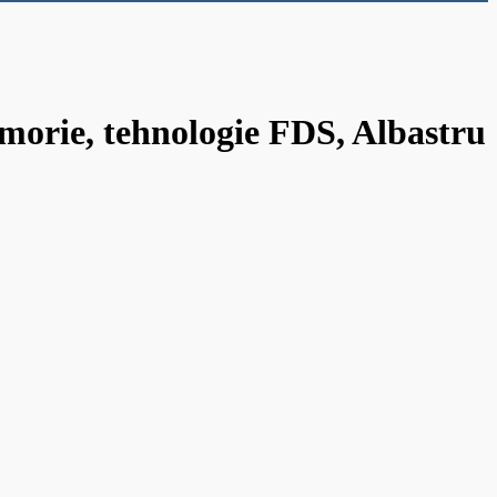
emorie, tehnologie FDS, Albastru