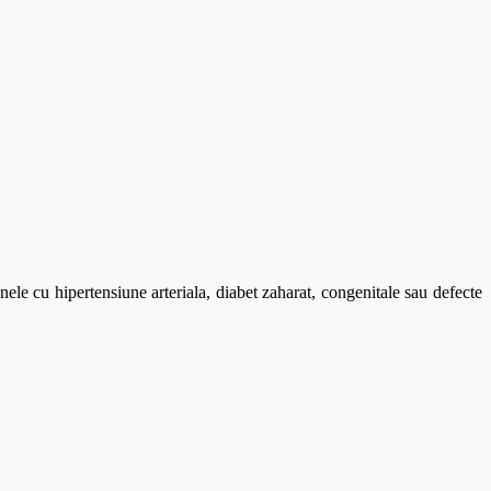
nele cu hipertensiune arteriala, diabet zaharat, congenitale sau defecte