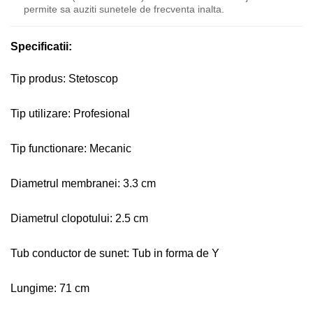
permite sa auziti sunetele de frecventa inalta.
Specificatii:
Tip produs: Stetoscop
Tip utilizare: Profesional
Tip functionare: Mecanic
Diametrul membranei: 3.3 cm
Diametrul clopotului: 2.5 cm
Tub conductor de sunet: Tub in forma de Y
Lungime: 71 cm