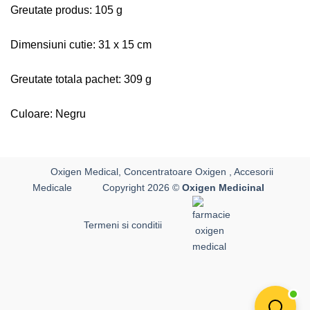
Greutate produs: 105 g
Dimensiuni cutie: 31 x 15 cm
Greutate totala pachet: 309 g
Culoare: Negru
Oxigen Medical, Concentratoare Oxigen , Accesorii
Medicale
Copyright 2026 ©
Oxigen Medicinal
Termeni si conditii