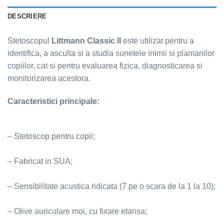
DESCRIERE
Stetoscopul
Littmann Classic II
este utilizat pentru a
identifica, a asculta si a studia sunetele inimii si plamanilor
copiilor, cat si pentru evaluarea fizica, diagnosticarea si
monitorizarea acestora.
Caracteristici principale:
– Stetoscop pentru copii;
– Fabricat in SUA;
– Sensibilitate acustica ridicata (7 pe o scara de la 1 la 10);
– Olive auriculare moi, cu fixare etansa;