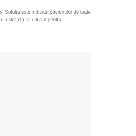
i. Solutia este indicata pacientilor de toate
ministreaza ca diluant pentru