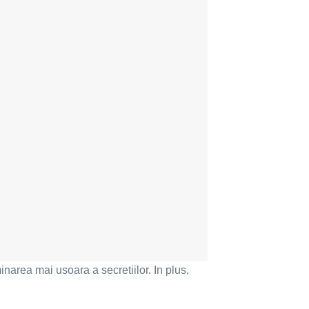
narea mai usoara a secretiilor. In plus,