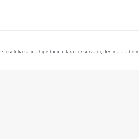
e o solutia salina hipertonica, fara conservanti, destinata adminis