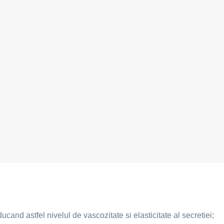
cand astfel nivelul de vascozitate si elasticitate al secretiei;