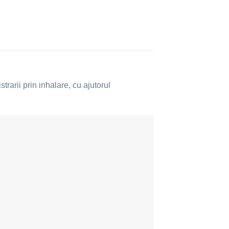
trarii prin inhalare, cu ajutorul