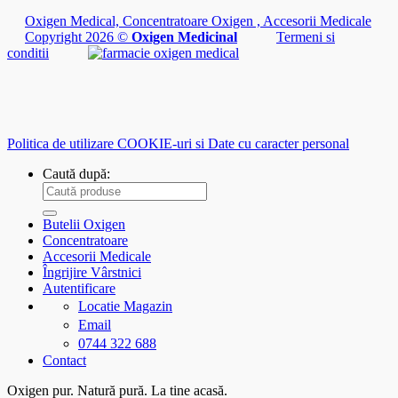
Oxigen Medical, Concentratoare Oxigen , Accesorii Medicale
Copyright 2026 ©
Oxigen Medicinal
Termeni si
conditii
Politica de utilizare COOKIE-uri si Date cu caracter personal
Caută după:
Butelii Oxigen
Concentratoare
Accesorii Medicale
Îngrijire Vârstnici
Autentificare
Locatie Magazin
Email
0744 322 688
Contact
Oxigen pur. Natură pură. La tine acasă.