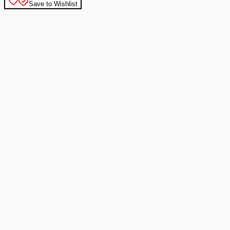
Save to Wishlist