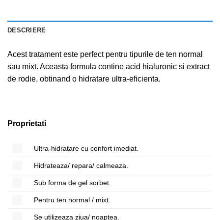
DESCRIERE
Acest tratament este perfect pentru tipurile de ten normal
sau mixt. Aceasta formula contine acid hialuronic si extract
de rodie, obtinand o hidratare ultra-eficienta.
Proprietati
Ultra-hidratare cu confort imediat.
Hidrateaza/ repara/ calmeaza.
Sub forma de gel sorbet.
Pentru ten normal / mixt.
Se utilizeaza ziua/ noaptea.