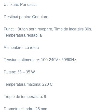
Utilizare: Par uscat
Destinat pentru: Ondulare
Functii: Buton pornire/oprire, Timp de incalzire 30s,
Temperatura reglabila
Alimentare: La retea
Tensiune alimentare: 100-240V ~50/60Hz
Putere: 33 – 35 W
Temperatura maxima: 220 C
Trepte de temperatura: 9
Diametru cilindru: 25 mm