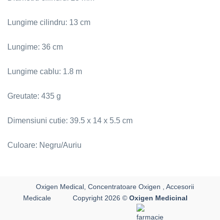
Lungime cilindru: 13 cm
Lungime: 36 cm
Lungime cablu: 1.8 m
Greutate: 435 g
Dimensiuni cutie: 39.5 x 14 x 5.5 cm
Culoare: Negru/Auriu
Oxigen Medical, Concentratoare Oxigen , Accesorii
Medicale
Copyright 2026 ©
Oxigen Medicinal