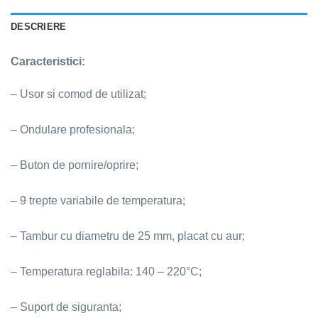
DESCRIERE
Caracteristici:
– Usor si comod de utilizat;
– Ondulare profesionala;
– Buton de pornire/oprire;
– 9 trepte variabile de temperatura;
– Tambur cu diametru de 25 mm, placat cu aur;
– Temperatura reglabila: 140 – 220°C;
– Suport de siguranta;