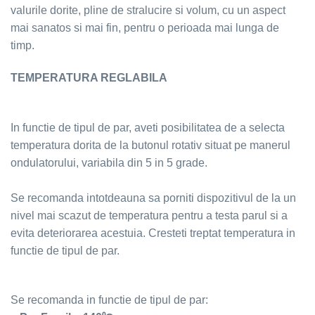
valurile dorite, pline de stralucire si volum, cu un aspect
mai sanatos si mai fin, pentru o perioada mai lunga de
timp.
TEMPERATURA REGLABILA
In functie de tipul de par, aveti posibilitatea de a selecta
temperatura dorita de la butonul rotativ situat pe manerul
ondulatorului, variabila din 5 in 5 grade.
Se recomanda intotdeauna sa porniti dispozitivul de la un
nivel mai scazut de temperatura pentru a testa parul si a
evita deteriorarea acestuia. Cresteti treptat temperatura in
functie de tipul de par.
Se recomanda in functie de tipul de par: