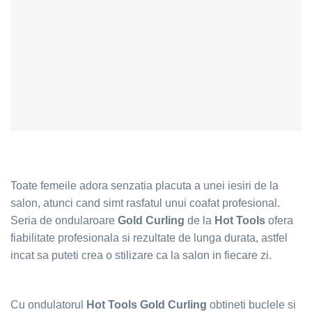
Toate femeile adora senzatia placuta a unei iesiri de la
salon, atunci cand simt rasfatul unui coafat profesional.
Seria de ondularoare
Gold Curling
de la
Hot Tools
ofera
fiabilitate profesionala si rezultate de lunga durata, astfel
incat sa puteti crea o stilizare ca la salon in fiecare zi.
Cu ondulatorul
Hot Tools Gold Curling
obtineti buclele si