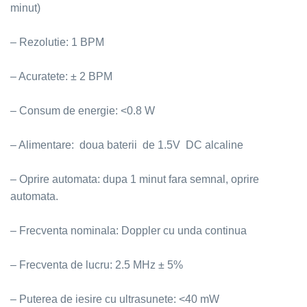
minut)
– Rezolutie: 1 BPM
– Acuratete: ± 2 BPM
– Consum de energie: <0.8 W
– Alimentare: doua baterii de 1.5V DC alcaline
– Oprire automata: dupa 1 minut fara semnal, oprire
automata.
– Frecventa nominala: Doppler cu unda continua
– Frecventa de lucru: 2.5 MHz ± 5%
– Puterea de iesire cu ultrasunete: <40 mW