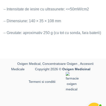
– Intensitate de iesire cu ultrasunete: <<50mW/cm2
– Dimensiune: 140 × 35 × 108 mm
– Greutate: aproximativ 250 g (cu tot cu sonda, fara baterii)
Oxigen Medical, Concentratoare Oxigen , Accesorii
Medicale
Copyright 2026 ©
Oxigen Medicinal
Termeni si conditii