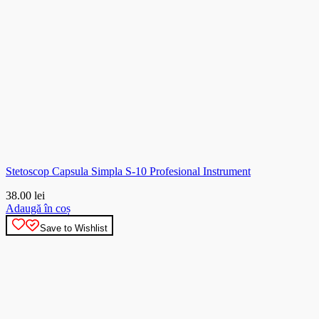
Stetoscop Capsula Simpla S-10 Profesional Instrument
38.00
lei
Adaugă în coș
Save to Wishlist