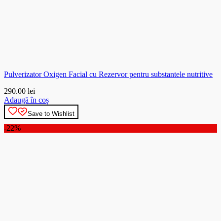
Pulverizator Oxigen Facial cu Rezervor pentru substantele nutritive
290.00
lei
Adaugă în coș
Save to Wishlist
-22%