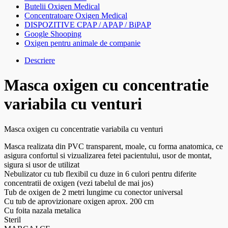
Butelii Oxigen Medical
Concentratoare Oxigen Medical
DISPOZITIVE CPAP / APAP / BiPAP
Google Shooping
Oxigen pentru animale de companie
Descriere
Masca oxigen cu concentratie
variabila cu venturi
Masca oxigen cu concentratie variabila cu venturi
Masca realizata din PVC transparent, moale, cu forma anatomica, ce
asigura confortul si vizualizarea fetei pacientului, usor de montat,
sigura si usor de utilizat
Nebulizator cu tub flexibil cu duze in 6 culori pentru diferite
concentratii de oxigen (vezi tabelul de mai jos)
Tub de oxigen de 2 metri lungime cu conector universal
Cu tub de aprovizionare oxigen aprox. 200 cm
Cu foita nazala metalica
Steril