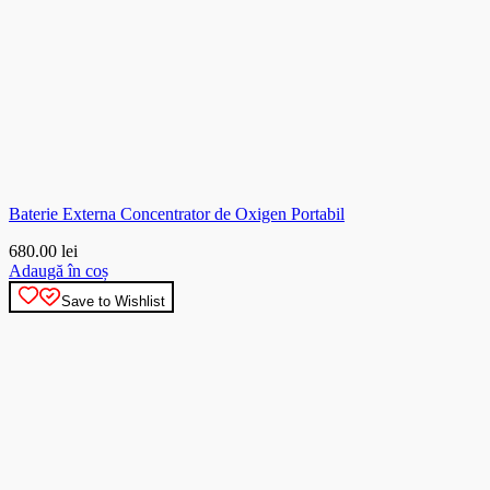
Baterie Externa Concentrator de Oxigen Portabil
680.00
lei
Adaugă în coș
Save to Wishlist