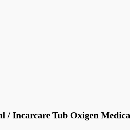
al / Incarcare Tub Oxigen Medica