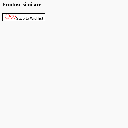
Produse similare
Save to Wishlist