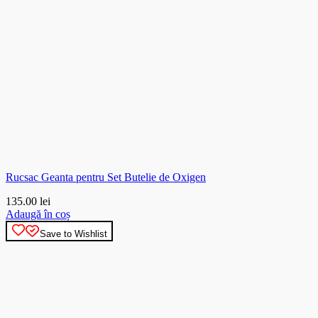
Rucsac Geanta pentru Set Butelie de Oxigen
135.00
lei
Adaugă în coș
Save to Wishlist