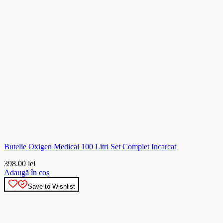
Butelie Oxigen Medical 100 Litri Set Complet Incarcat
398.00
lei
Adaugă în coș
Save to Wishlist