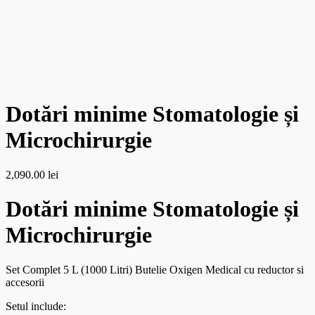
Dotări minime Stomatologie și
Microchirurgie
2,090.00
lei
Dotări minime Stomatologie și
Microchirurgie
Set Complet 5 L (1000 Litri) Butelie Oxigen Medical cu reductor si
accesorii
Setul include: