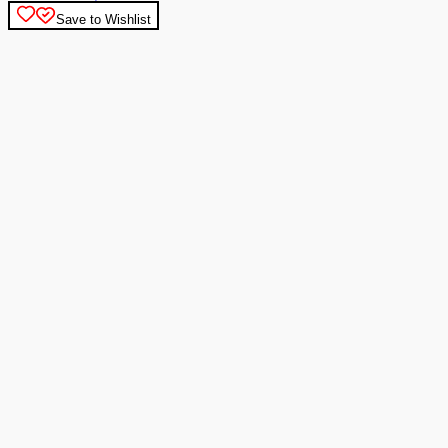
Save to Wishlist