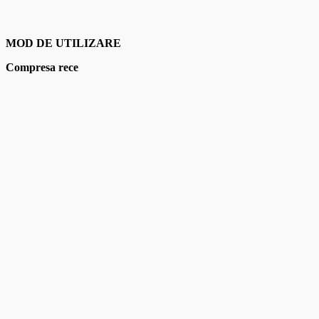
MOD DE UTILIZARE
Compresa rece