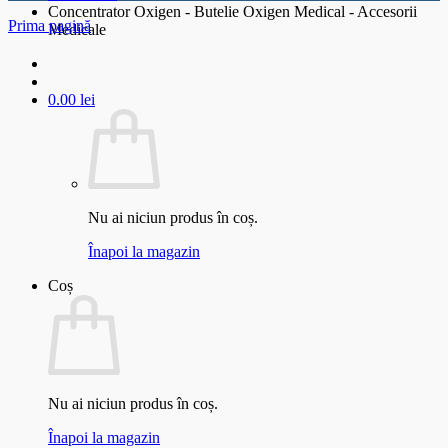
Concentrator Oxigen - Butelie Oxigen Medical - Accesorii
Prima pagină
Medicale
0.00
lei
Nu ai niciun produs în coș.
Înapoi la magazin
Coș
Nu ai niciun produs în coș.
Înapoi la magazin