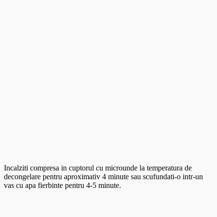
Incalziti compresa in cuptorul cu microunde la temperatura de
decongelare pentru aproximativ 4 minute sau scufundati-o intr-un
vas cu apa fierbinte pentru 4-5 minute.