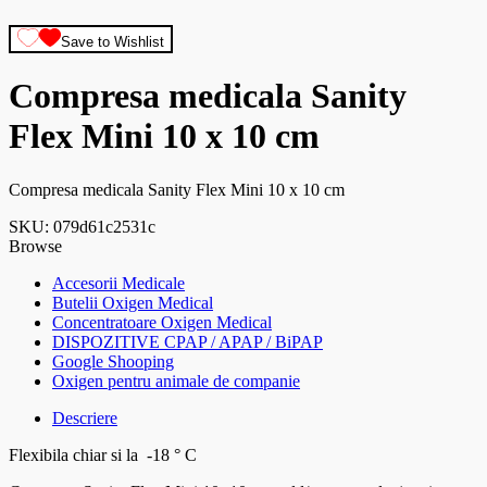
Save to Wishlist
Compresa medicala Sanity
Flex Mini 10 x 10 cm
Compresa medicala Sanity Flex Mini 10 x 10 cm
SKU:
079d61c2531c
Browse
Accesorii Medicale
Butelii Oxigen Medical
Concentratoare Oxigen Medical
DISPOZITIVE CPAP / APAP / BiPAP
Google Shooping
Oxigen pentru animale de companie
Descriere
Flexibila chiar si la -18 ° C