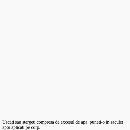
Uscati sau stergeti compresa de excesul de apa, puneti-o in saculet
apoi aplicati pe corp.