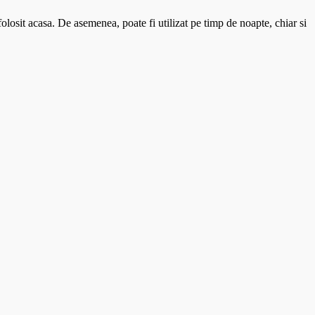
folosit acasa. De asemenea, poate fi utilizat pe timp de noapte, chiar si