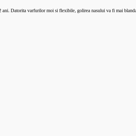
2 ani. Datorita varfurilor moi si flexibile, golirea nasului va fi mai blanda