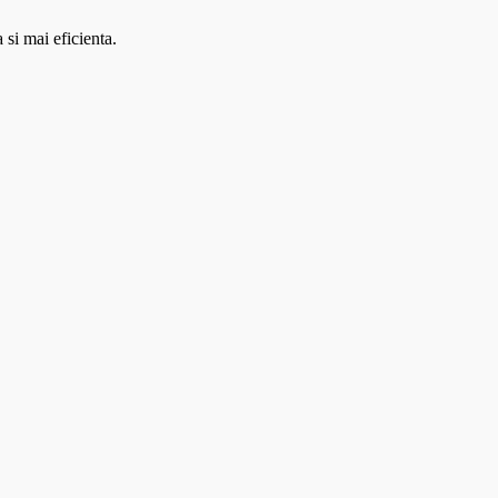
 si mai eficienta.