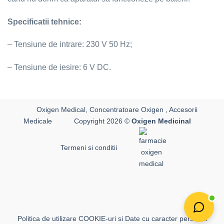
Specificatii tehnice:
– Tensiune de intrare: 230 V 50 Hz;
– Tensiune de iesire: 6 V DC.
Oxigen Medical, Concentratoare Oxigen , Accesorii
Medicale
Copyright 2026 ©
Oxigen Medicinal
Termeni si conditii
Politica de utilizare COOKIE-uri si Date cu caracter personal