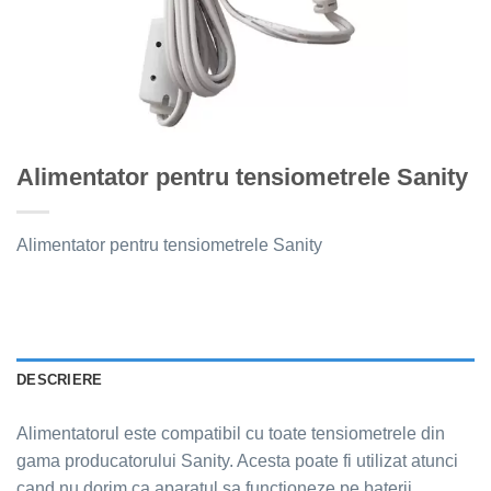
Alimentator pentru tensiometrele Sanity
Alimentator pentru tensiometrele Sanity
DESCRIERE
Alimentatorul este compatibil cu toate tensiometrele din
gama producatorului Sanity. Acesta poate fi utilizat atunci
cand nu dorim ca aparatul sa functioneze pe baterii.